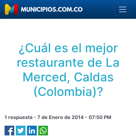
¿Cuál es el mejor
restaurante de La
Merced, Caldas
(Colombia)?
1 respuesta -
7 de Enero de 2014
-
07:50 PM