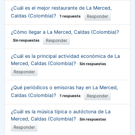
¿Cuál es el mejor restaurante de La Merced,
Caldas (Colombia)?
Responder
1 respuesta
¿Cómo llegar a La Merced, Caldas (Colombia)?
Responder
Sin respuestas
¿Cuál es la principal actividad económica de La
Merced, Caldas (Colombia)?
Sin respuestas
Responder
¿Qué periódicos o emisoras hay en La Merced,
Caldas (Colombia)?
Responder
1 respuesta
¿Cuál es la música típica o autóctona de La
Merced, Caldas (Colombia)?
Sin respuestas
Responder