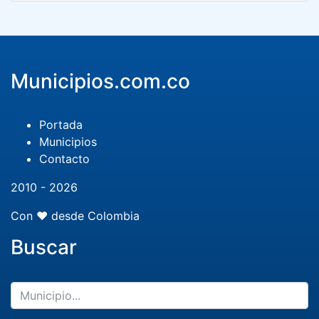
Municipios.com.co
Portada
Municipios
Contacto
2010 - 2026
Con ❤️ desde Colombia
Buscar