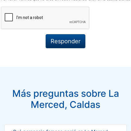
Más preguntas sobre La
Merced, Caldas