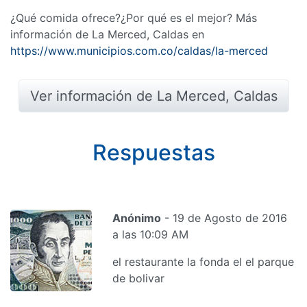
¿Qué comida ofrece?¿Por qué es el mejor? Más
información de La Merced, Caldas en
https://www.municipios.com.co/caldas/la-merced
Ver información de La Merced, Caldas
Respuestas
Anónimo
- 19 de Agosto de 2016
a las 10:09 AM
el restaurante la fonda el el parque
de bolivar