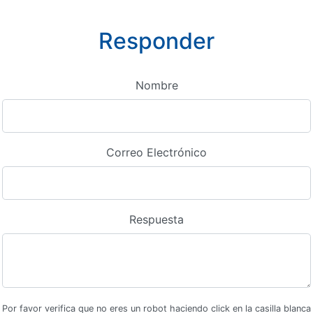
Responder
Nombre
Correo Electrónico
Respuesta
Por favor verifica que no eres un robot haciendo click en la casilla blanca