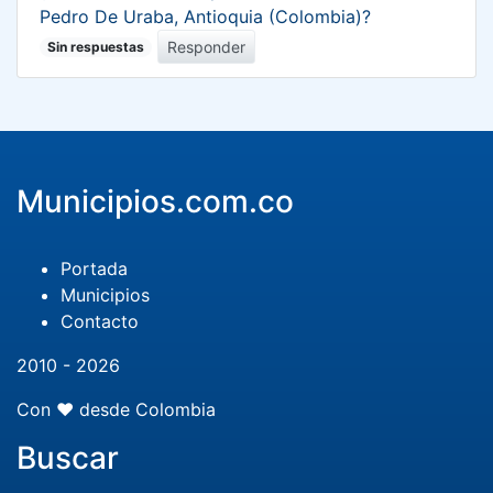
Pedro De Uraba, Antioquia (Colombia)?
Responder
Sin respuestas
Municipios.com.co
Portada
Municipios
Contacto
2010 - 2026
Con ❤️ desde Colombia
Buscar