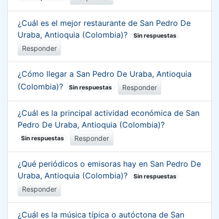
¿Cuál es el mejor restaurante de San Pedro De
Uraba, Antioquia (Colombia)?
Sin respuestas
Responder
¿Cómo llegar a San Pedro De Uraba, Antioquia
(Colombia)?
Responder
Sin respuestas
¿Cuál es la principal actividad económica de San
Pedro De Uraba, Antioquia (Colombia)?
Responder
Sin respuestas
¿Qué periódicos o emisoras hay en San Pedro De
Uraba, Antioquia (Colombia)?
Sin respuestas
Responder
¿Cuál es la música típica o autóctona de San