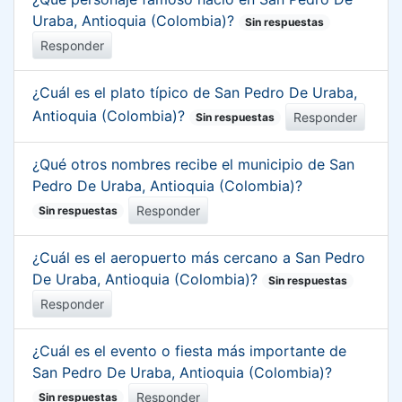
Uraba, Antioquia (Colombia)?
Sin respuestas
Responder
¿Cuál es el plato típico de San Pedro De Uraba,
Antioquia (Colombia)?
Responder
Sin respuestas
¿Qué otros nombres recibe el municipio de San
Pedro De Uraba, Antioquia (Colombia)?
Responder
Sin respuestas
¿Cuál es el aeropuerto más cercano a San Pedro
De Uraba, Antioquia (Colombia)?
Sin respuestas
Responder
¿Cuál es el evento o fiesta más importante de
San Pedro De Uraba, Antioquia (Colombia)?
Responder
Sin respuestas