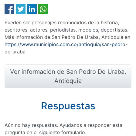
Pueden ser personajes reconocidos de la historia,
escritores, actores, periodistas, modelos, deportistas.
Más información de San Pedro De Uraba, Antioquia en
https://www.municipios.com.co/antioquia/san-pedro
-
de-uraba
Ver información de San Pedro De Uraba,
Antioquia
Respuestas
Aún no hay respuestas. Ayúdanos a responder esta
pregunta en el siguiente formulario.