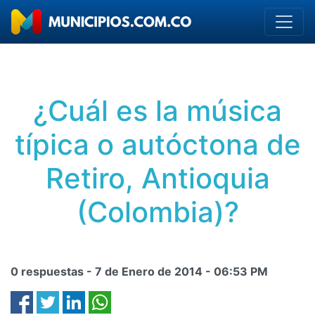
¿Cuál es la música
típica o autóctona de
Retiro, Antioquia
(Colombia)?
0 respuestas -
7 de Enero de 2014
-
06:53 PM