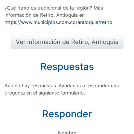
¿Qué ritmo es tradicional de la región? Más
información de Retiro, Antioquia en
https://www.municipios.com.co/antioquia/retiro
Ver información de Retiro, Antioquia
Respuestas
Aún no hay respuestas. Ayúdanos a responder esta
pregunta en el siguiente formulario.
Responder
Nombre