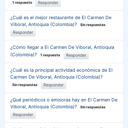
Responder
1 respuesta
¿Cuál es el mejor restaurante de El Carmen De
Viboral, Antioquia (Colombia)?
Sin respuestas
Responder
¿Cómo llegar a El Carmen De Viboral, Antioquia
(Colombia)?
Responder
1 respuesta
¿Cuál es la principal actividad económica de El
Carmen De Viboral, Antioquia (Colombia)?
Responder
Sin respuestas
¿Qué periódicos o emisoras hay en El Carmen De
Viboral, Antioquia (Colombia)?
Sin respuestas
Responder