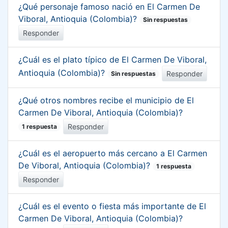
¿Qué personaje famoso nació en El Carmen De
Viboral, Antioquia (Colombia)?
Sin respuestas
Responder
¿Cuál es el plato típico de El Carmen De Viboral,
Antioquia (Colombia)?
Responder
Sin respuestas
¿Qué otros nombres recibe el municipio de El
Carmen De Viboral, Antioquia (Colombia)?
Responder
1 respuesta
¿Cuál es el aeropuerto más cercano a El Carmen
De Viboral, Antioquia (Colombia)?
1 respuesta
Responder
¿Cuál es el evento o fiesta más importante de El
Carmen De Viboral, Antioquia (Colombia)?