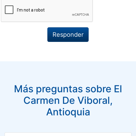
Más preguntas sobre El
Carmen De Viboral,
Antioquia