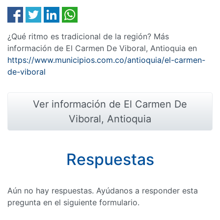
¿Qué ritmo es tradicional de la región? Más
información de El Carmen De Viboral, Antioquia en
https://www.municipios.com.co/antioquia/el-carmen-
de-viboral
Ver información de El Carmen De
Viboral, Antioquia
Respuestas
Aún no hay respuestas. Ayúdanos a responder esta
pregunta en el siguiente formulario.