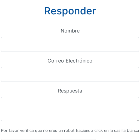
Responder
Nombre
Correo Electrónico
Respuesta
Por favor verifica que no eres un robot haciendo click en la casilla blanca