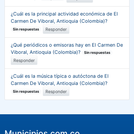
¿Cuál es la principal actividad económica de El
Carmen De Viboral, Antioquia (Colombia)?
Responder
Sin respuestas
¿Qué periódicos o emisoras hay en El Carmen De
Viboral, Antioquia (Colombia)?
Sin respuestas
Responder
¿Cuál es la música típica o autóctona de El
Carmen De Viboral, Antioquia (Colombia)?
Responder
Sin respuestas
Municipios.com.co