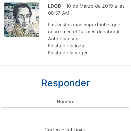
LDQB
- 10 de Marzo de 2019 a las
08:37 AM
Las fiestas más importantes que
ocurren en el Carmen de viboral
Antioquia son:
Fiesta de la loza
Fiesta de la virgen
Responder
Nombre
Correo Electrónico