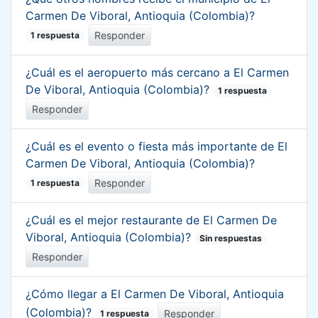
Carmen De Viboral, Antioquia (Colombia)?
Responder
1 respuesta
¿Cuál es el aeropuerto más cercano a El Carmen
De Viboral, Antioquia (Colombia)?
1 respuesta
Responder
¿Cuál es el evento o fiesta más importante de El
Carmen De Viboral, Antioquia (Colombia)?
Responder
1 respuesta
¿Cuál es el mejor restaurante de El Carmen De
Viboral, Antioquia (Colombia)?
Sin respuestas
Responder
¿Cómo llegar a El Carmen De Viboral, Antioquia
(Colombia)?
Responder
1 respuesta