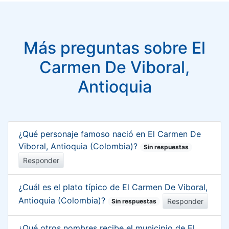
Más preguntas sobre El
Carmen De Viboral,
Antioquia
¿Qué personaje famoso nació en El Carmen De
Viboral, Antioquia (Colombia)?
Sin respuestas
Responder
¿Cuál es el plato típico de El Carmen De Viboral,
Antioquia (Colombia)?
Responder
Sin respuestas
¿Qué otros nombres recibe el municipio de El