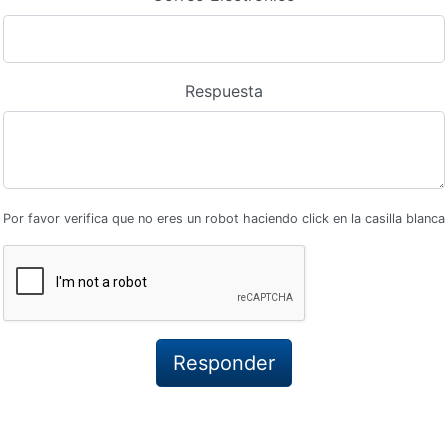
Respuesta
Por favor verifica que no eres un robot haciendo click en la casilla blanca