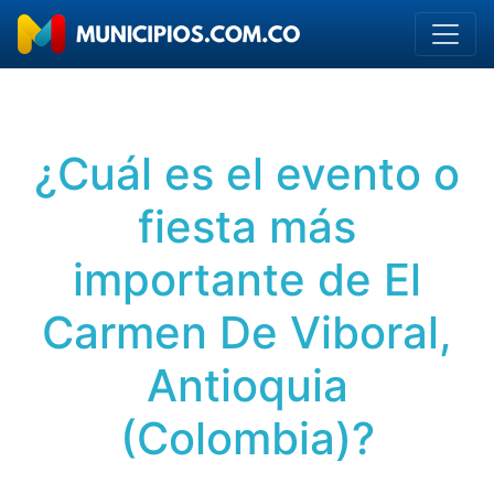
¿Cuál es el evento o
fiesta más
importante de El
Carmen De Viboral,
Antioquia
(Colombia)?