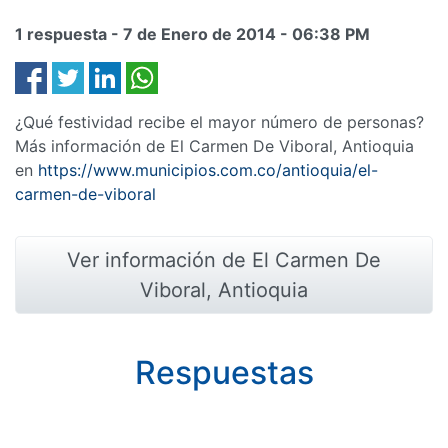
1 respuesta -
7 de Enero de 2014
-
06:38 PM
¿Qué festividad recibe el mayor número de personas?
Más información de El Carmen De Viboral, Antioquia
en
https://www.municipios.com.co/antioquia/el-
carmen-de-viboral
Ver información de El Carmen De
Viboral, Antioquia
Respuestas