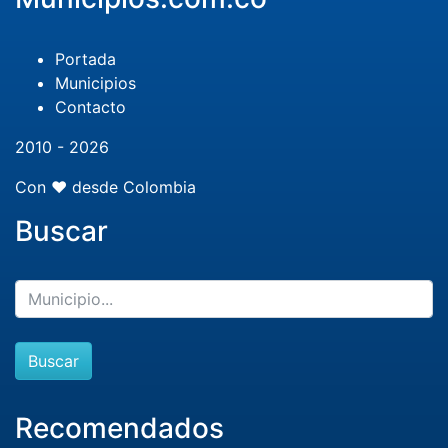
Portada
Municipios
Contacto
2010 - 2026
Con ❤️ desde Colombia
Buscar
Buscar
Recomendados