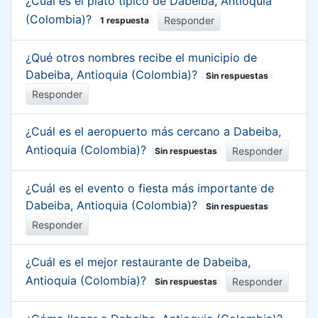
¿Cuál es el plato típico de Dabeiba, Antioquia
(Colombia)?
Responder
1 respuesta
¿Qué otros nombres recibe el municipio de
Dabeiba, Antioquia (Colombia)?
Sin respuestas
Responder
¿Cuál es el aeropuerto más cercano a Dabeiba,
Antioquia (Colombia)?
Responder
Sin respuestas
¿Cuál es el evento o fiesta más importante de
Dabeiba, Antioquia (Colombia)?
Sin respuestas
Responder
¿Cuál es el mejor restaurante de Dabeiba,
Antioquia (Colombia)?
Responder
Sin respuestas