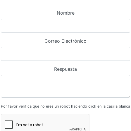
Nombre
Correo Electrónico
Respuesta
Por favor verifica que no eres un robot haciendo click en la casilla blanca