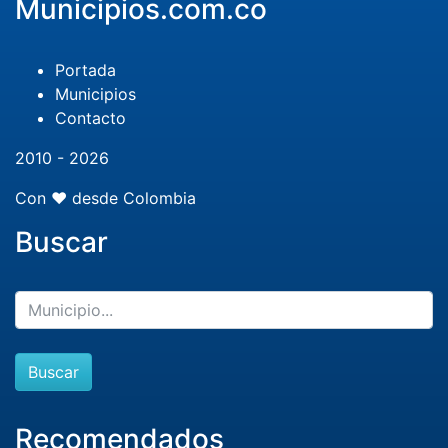
Municipios.com.co
Portada
Municipios
Contacto
2010 - 2026
Con ❤️ desde Colombia
Buscar
Buscar
Recomendados