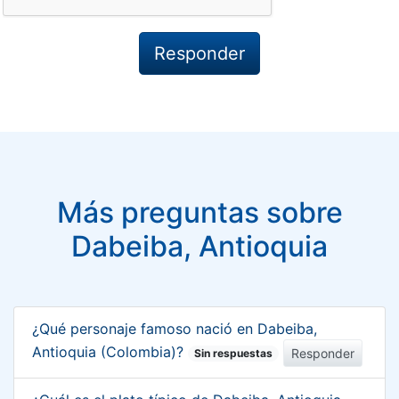
Más preguntas sobre
Dabeiba, Antioquia
¿Qué personaje famoso nació en Dabeiba,
Antioquia (Colombia)?
Responder
Sin respuestas